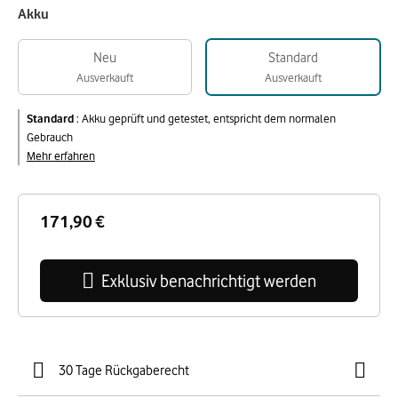
Akku
Neu
Standard
Ausverkauft
Ausverkauft
Standard
:
Akku geprüft und getestet, entspricht dem normalen
Gebrauch
Mehr erfahren
171,90 €
Exklusiv benachrichtigt werden
30 Tage Rückgaberecht