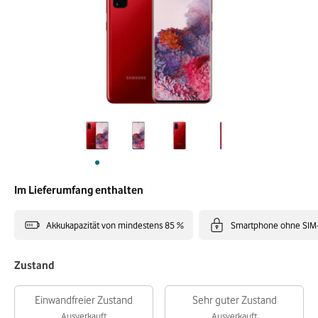
Im Lieferumfang enthalten
Akkukapazität von mindestens 85 %
Smartphone ohne SIM
Zustand
Einwandfreier Zustand
Sehr guter Zustand
Ausverkauft
Ausverkauft