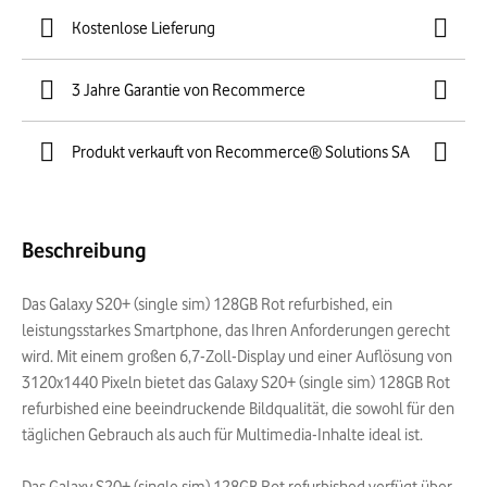
Kostenlose Lieferung
3 Jahre Garantie von Recommerce
Produkt verkauft von Recommerce® Solutions SA
Beschreibung
Das Galaxy S20+ (single sim) 128GB Rot refurbished, ein
leistungsstarkes Smartphone, das Ihren Anforderungen gerecht
wird. Mit einem großen 6,7-Zoll-Display und einer Auflösung von
3120x1440 Pixeln bietet das Galaxy S20+ (single sim) 128GB Rot
refurbished eine beeindruckende Bildqualität, die sowohl für den
täglichen Gebrauch als auch für Multimedia-Inhalte ideal ist.