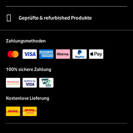
Geprüfte & refurbished Produkte
Zahlungsmethoden
100% sichere Zahlung
Kostenlose Lieferung