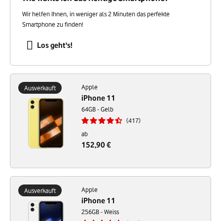
Wir helfen Ihnen, in weniger als 2 Minuten das perfekte
Smartphone zu finden!
Los geht's!
Apple
Ausverkauft
iPhone 11
64GB - Gelb
417
ab
152,90 €
Apple
Ausverkauft
iPhone 11
256GB - Weiss