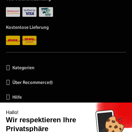
Kostenlose Lieferung
Kategorien
Über Recommerce®
Hilfe
Soziale Netzwerke