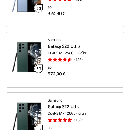
ab
324,90 €
Samsung
Galaxy S22 Ultra
Dual-SIM - 256GB - Grün
152
ab
372,90 €
Samsung
Galaxy S22 Ultra
Dual-SIM - 128GB - Grün
152
ab