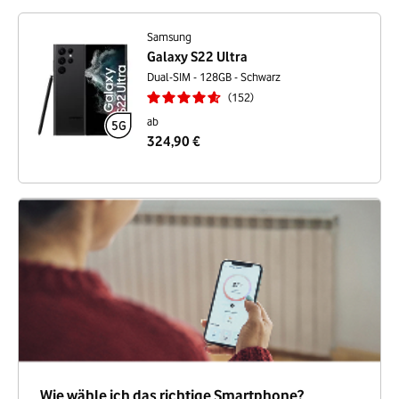
Samsung
Galaxy S22 Ultra
Dual-SIM - 128GB - Schwarz
152
ab
324,90 €
Wie wähle ich das richtige Smartphone?