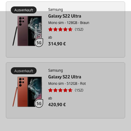
Samsung
Ausverkauft
Galaxy S22 Ultra
Mono sim - 128GB - Braun
152
ab
314,90 €
Samsung
Ausverkauft
Galaxy S22 Ultra
Mono sim - 512GB - Rot
152
ab
420,90 €