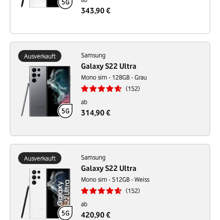
343,90 €
Samsung
Ausverkauft
Galaxy S22 Ultra
Mono sim - 128GB - Grau
152
ab
314,90 €
Samsung
Ausverkauft
Galaxy S22 Ultra
Mono sim - 512GB - Weiss
152
ab
420,90 €