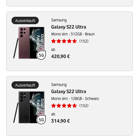
Samsung
Ausverkauft
Galaxy S22 Ultra
Mono sim - 512GB - Braun
152
ab
420,90 €
Samsung
Ausverkauft
Galaxy S22 Ultra
Mono sim - 128GB - Schwarz
152
ab
314,90 €