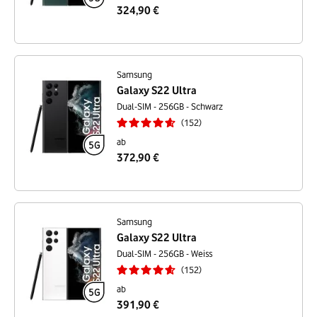
324,90 €
Samsung
Galaxy S22 Ultra
Dual-SIM - 256GB - Schwarz
152
ab
372,90 €
Samsung
Galaxy S22 Ultra
Dual-SIM - 256GB - Weiss
152
ab
391,90 €