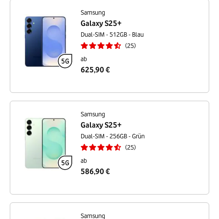
Samsung
Galaxy S25+
Dual-SIM - 512GB - Blau
25
ab
625,90 €
Samsung
Galaxy S25+
Dual-SIM - 256GB - Grün
25
ab
586,90 €
Samsung