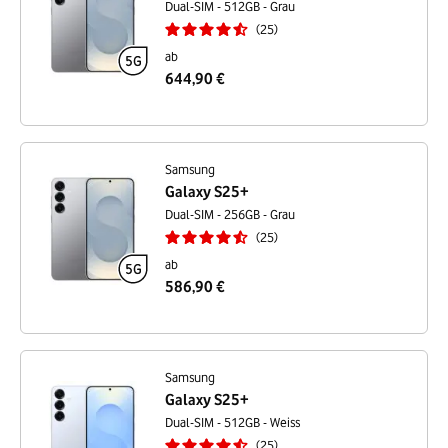
Dual-SIM - 512GB - Grau
25
ab
644,90 €
Samsung
Galaxy S25+
Dual-SIM - 256GB - Grau
25
ab
586,90 €
Samsung
Galaxy S25+
Dual-SIM - 512GB - Weiss
25