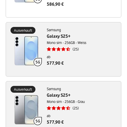
586,90 €
Samsung
Ausverkauft
Galaxy S25+
Mono sim - 256GB - Weiss
25
ab
577,90 €
Samsung
Ausverkauft
Galaxy S25+
Mono sim - 256GB - Grau
25
ab
577,90 €