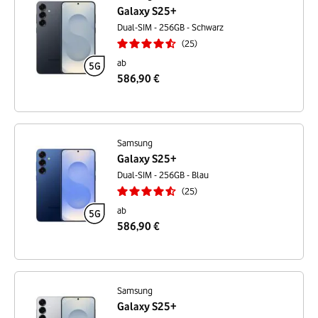
Galaxy S25+
Dual-SIM - 256GB - Schwarz
25
ab
586,90 €
Samsung
Galaxy S25+
Dual-SIM - 256GB - Blau
25
ab
586,90 €
Samsung
Galaxy S25+