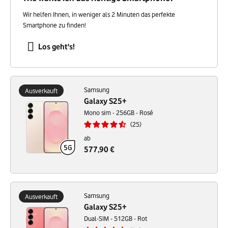
Wir helfen Ihnen, in weniger als 2 Minuten das perfekte
Smartphone zu finden!
Los geht's!
Samsung
Ausverkauft
Galaxy S25+
Mono sim - 256GB - Rosé
25
ab
577,90 €
Samsung
Ausverkauft
Galaxy S25+
Dual-SIM - 512GB - Rot