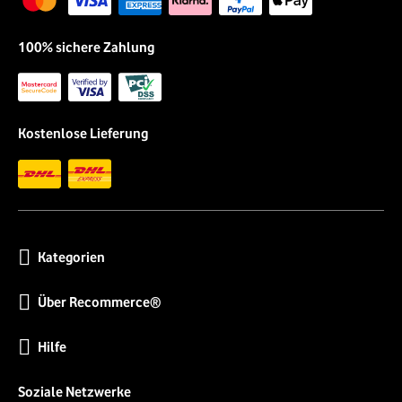
100% sichere Zahlung
Kostenlose Lieferung
Kategorien
Über Recommerce®
Hilfe
Soziale Netzwerke