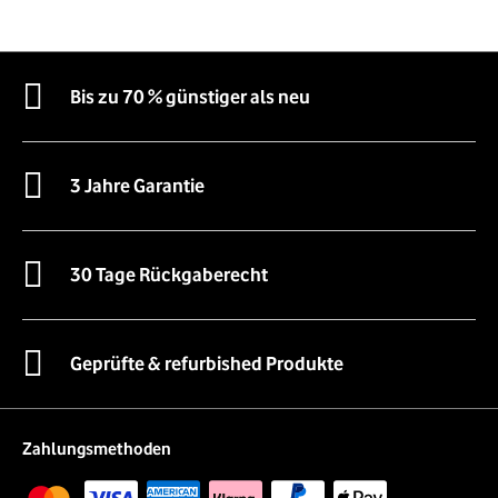
Bis zu 70 % günstiger als neu
3 Jahre Garantie
30 Tage Rückgaberecht
Geprüfte & refurbished Produkte
Zahlungsmethoden