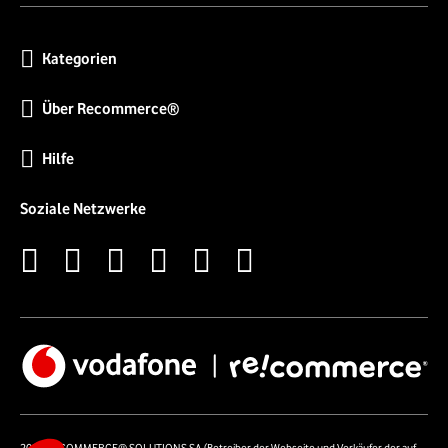
Kategorien
Über Recommerce®
Hilfe
Soziale Netzwerke