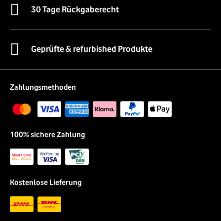
30 Tage Rückgaberecht
Geprüfte & refurbished Produkte
Zahlungsmethoden
100% sichere Zahlung
Kostenlose Lieferung