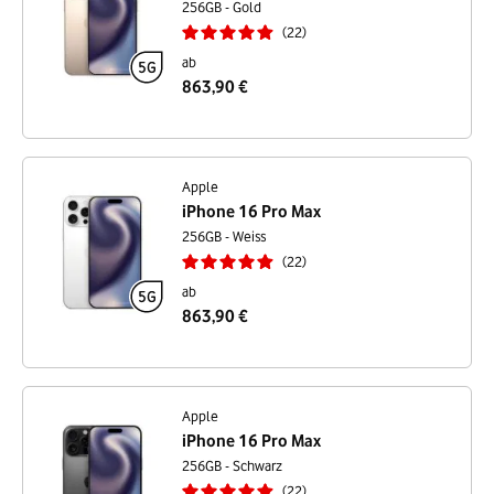
256GB - Gold
22
ab
863,90 €
Apple
iPhone 16 Pro Max
256GB - Weiss
22
ab
863,90 €
Apple
iPhone 16 Pro Max
256GB - Schwarz
22