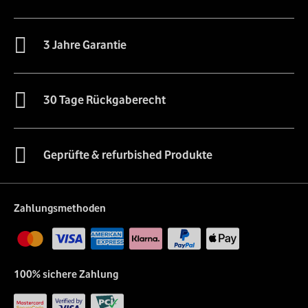
3 Jahre Garantie
30 Tage Rückgaberecht
Geprüfte & refurbished Produkte
Zahlungsmethoden
100% sichere Zahlung