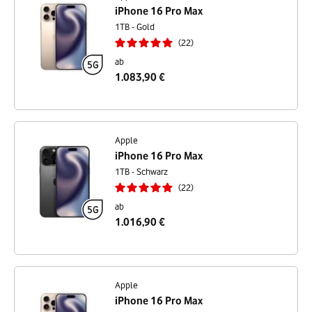
iPhone 16 Pro Max
1TB - Gold
22
ab
1.083,90 €
Apple
iPhone 16 Pro Max
1TB - Schwarz
22
ab
1.016,90 €
Apple
iPhone 16 Pro Max