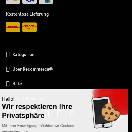
Kostenlose Lieferung
Kategorien
Über Recommerce®
Hilfe
Soziale Netzwerke