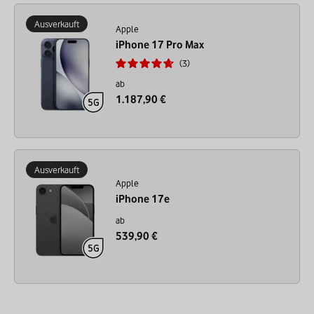
Ausverkauft
Apple
iPhone 17 Pro Max
3
ab
1.187,90 €
Ausverkauft
Apple
iPhone 17e
ab
539,90 €