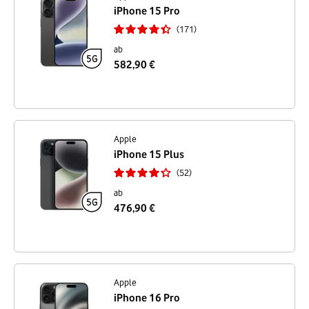
iPhone 15 Pro
171
ab
582,90 €
Apple
iPhone 15 Plus
52
ab
476,90 €
Apple
iPhone 16 Pro