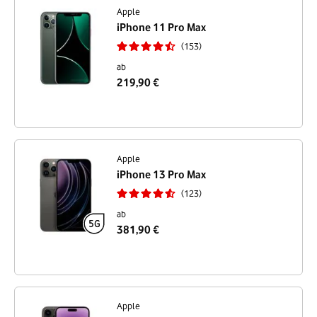
Apple
iPhone 11 Pro Max
153
ab
219,90 €
Apple
iPhone 13 Pro Max
123
ab
381,90 €
Apple