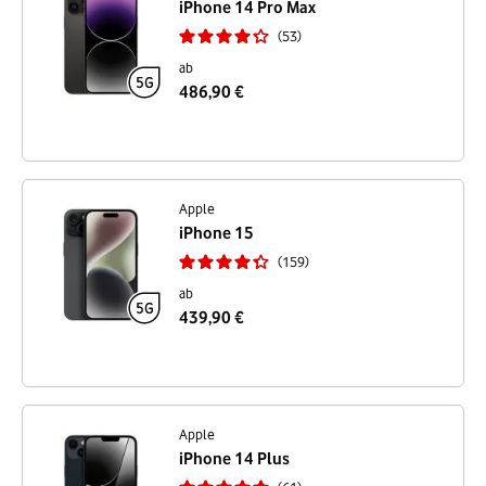
iPhone 14 Pro Max
53
ab
486,90 €
Apple
iPhone 15
159
ab
439,90 €
Apple
iPhone 14 Plus