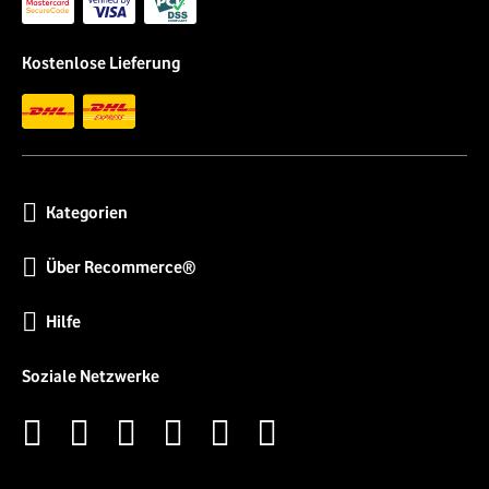
Kostenlose Lieferung
Kategorien
Über Recommerce®
Hilfe
Soziale Netzwerke