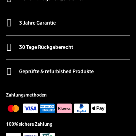
3 Jahre Garantie
30 Tage Rückgaberecht
Geprüfte & refurbished Produkte
Zahlungsmethoden
100% sichere Zahlung