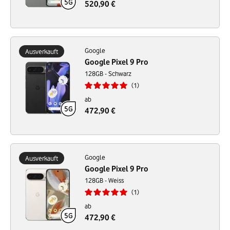
520,90 €
Google
Ausverkauft
Google Pixel 9 Pro
128GB - Schwarz
1
ab
472,90 €
Google
Ausverkauft
Google Pixel 9 Pro
128GB - Weiss
1
ab
472,90 €