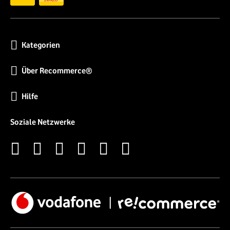
Kategorien
Über Recommerce®
Hilfe
Soziale Netzwerke