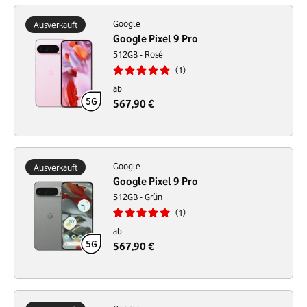
Google
Ausverkauft
Google Pixel 9 Pro
512GB - Rosé
1
ab
567,90 €
Google
Ausverkauft
Google Pixel 9 Pro
512GB - Grün
1
ab
567,90 €