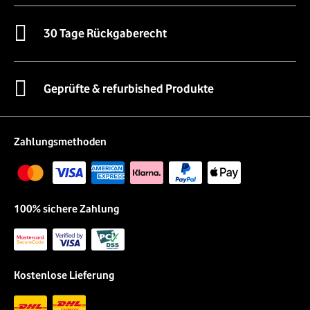
30 Tage Rückgaberecht
Geprüfte & refurbished Produkte
Zahlungsmethoden
100% sichere Zahlung
Kostenlose Lieferung