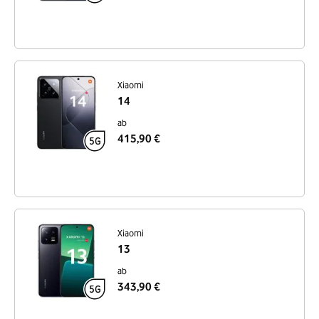
Xiaomi
14
ab
415,90 €
Xiaomi
13
ab
343,90 €