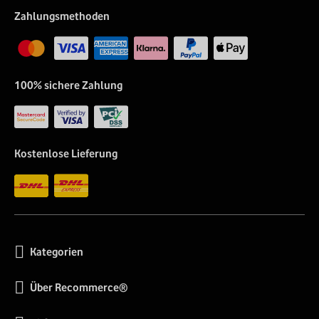
Zahlungsmethoden
100% sichere Zahlung
Kostenlose Lieferung
Kategorien
Über Recommerce®