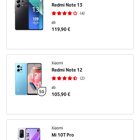
Redmi Note 13
4
ab
119,90 €
Xiaomi
Redmi Note 12
2
ab
105,90 €
Xiaomi
Mi 10T Pro