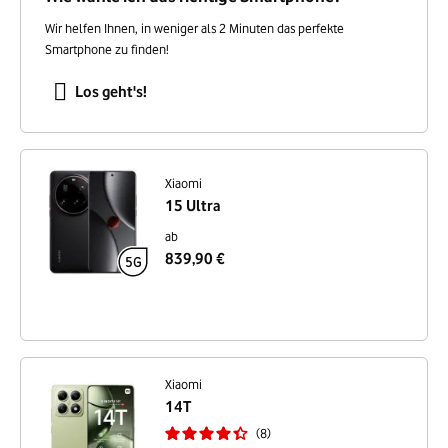
Wir helfen Ihnen, in weniger als 2 Minuten das perfekte
Smartphone zu finden!
Los geht's!
Xiaomi
15 Ultra
ab
839,90 €
Xiaomi
14T
8