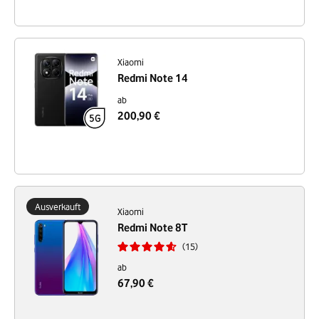
Xiaomi
Redmi Note 14
ab
200,90 €
Ausverkauft
Xiaomi
Redmi Note 8T
15
ab
67,90 €