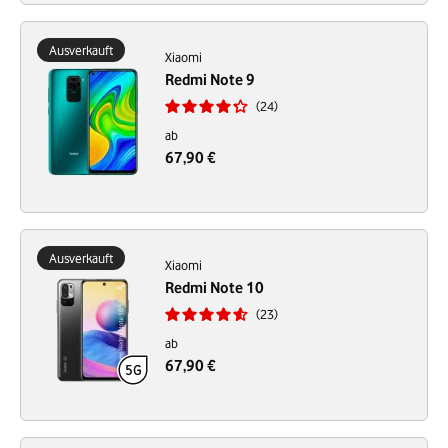
Ausverkauft
Xiaomi
Redmi Note 9
24
ab
67,90 €
Ausverkauft
Xiaomi
Redmi Note 10
23
ab
67,90 €