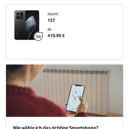
Xiaomi
15T
ab
410,90 €
Wie wähle ich das richtige Smartphone?