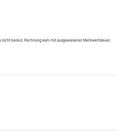
 es nicht bereut. Rechnung kam mit ausgewiesener Mehrwertsteuer. 