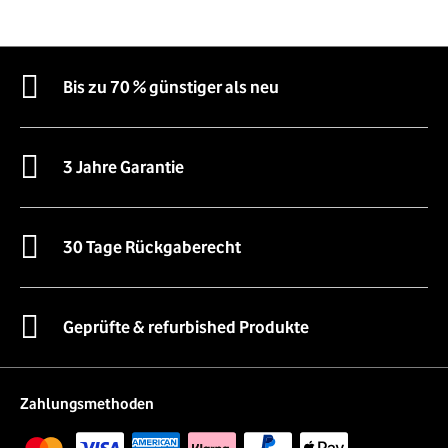
Bis zu 70 % günstiger als neu
3 Jahre Garantie
30 Tage Rückgaberecht
Geprüfte & refurbished Produkte
Zahlungsmethoden