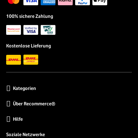
100% sichere Zahlung
Kostenlose Lieferung
Kategorien
Über Recommerce®
Hilfe
Soziale Netzwerke