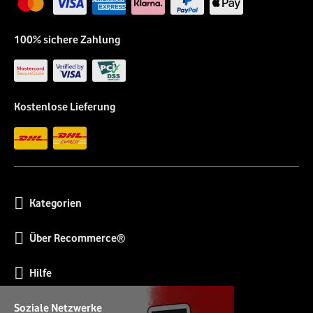
100% sichere Zahlung
Kostenlose Lieferung
Kategorien
Über Recommerce®
Hilfe
Soziale Netzwerke