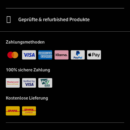
Geprüfte & refurbished Produkte
Zahlungsmethoden
100% sichere Zahlung
Kostenlose Lieferung