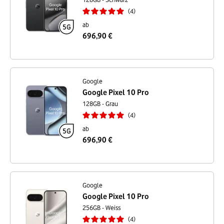
4
ab
696,90 €
Google
Google Pixel 10 Pro
128GB - Grau
4
ab
696,90 €
Google
Google Pixel 10 Pro
256GB - Weiss
4