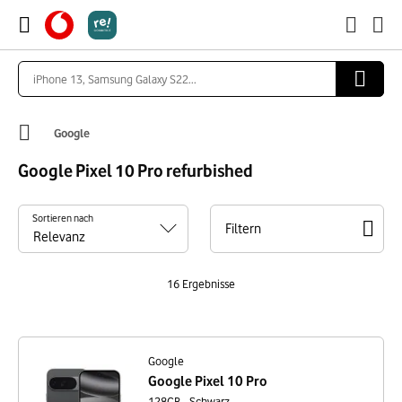
Google
Google Pixel 10 Pro refurbished
Sortieren nach
Filtern
16
Ergebnisse
Google
Google Pixel 10 Pro
128GB - Schwarz