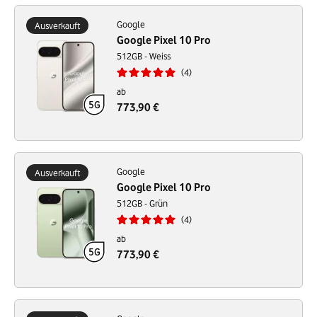
Google
Ausverkauft
Google Pixel 10 Pro
512GB - Weiss
4
ab
773,90 €
Google
Ausverkauft
Google Pixel 10 Pro
512GB - Grün
4
ab
773,90 €