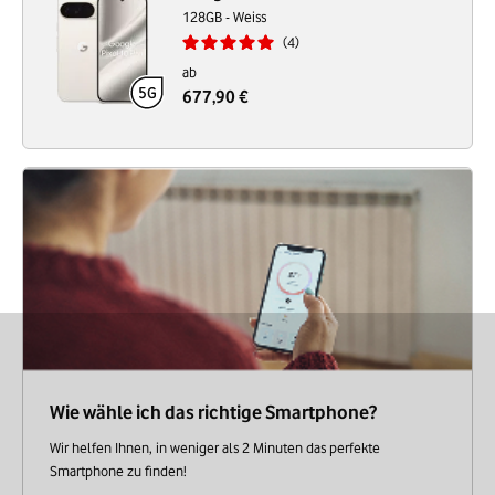
128GB - Weiss
4
ab
677,90 €
Wie wähle ich das richtige Smartphone?
Wir helfen Ihnen, in weniger als 2 Minuten das perfekte
Smartphone zu finden!