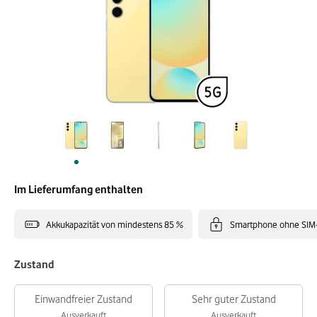
Im Lieferumfang enthalten
Akkukapazität von mindestens 85 %
Smartphone ohne SIM
Zustand
Einwandfreier Zustand
Sehr guter Zustand
Ausverkauft
Ausverkauft