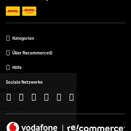
Kategorien
Über Recommerce®
Hilfe
Soziale Netzwerke