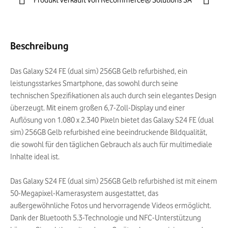
Produkt verkauft von Recommerce® Solutions SA
Beschreibung
Das Galaxy S24 FE (dual sim) 256GB Gelb refurbished, ein
leistungsstarkes Smartphone, das sowohl durch seine
technischen Spezifikationen als auch durch sein elegantes Design
überzeugt. Mit einem großen 6,7-Zoll-Display und einer
Auflösung von 1.080 x 2.340 Pixeln bietet das Galaxy S24 FE (dual
sim) 256GB Gelb refurbished eine beeindruckende Bildqualität,
die sowohl für den täglichen Gebrauch als auch für multimediale
Inhalte ideal ist.
Das Galaxy S24 FE (dual sim) 256GB Gelb refurbished ist mit einem
50-Megapixel-Kamerasystem ausgestattet, das
außergewöhnliche Fotos und hervorragende Videos ermöglicht.
Dank der Bluetooth 5.3-Technologie und NFC-Unterstützung