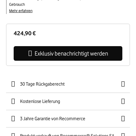
Gebrauch
Mehr erfahren
424,90 €
Exklusiv benachrichtigt werden
30 Tage Rückgaberecht
Kostenlose Lieferung
3 Jahre Garantie von Recommerce