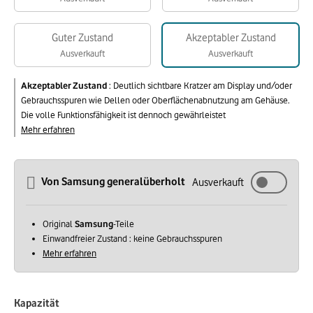
Guter Zustand
Akzeptabler Zustand
Ausverkauft
Ausverkauft
Akzeptabler Zustand
:
Deutlich sichtbare Kratzer am Display und/oder
Gebrauchsspuren wie Dellen oder Oberflächenabnutzung am Gehäuse.
Die volle Funktionsfähigkeit ist dennoch gewährleistet
Mehr erfahren
Von Samsung generalüberholt
Ausverkauft
Original
Samsung
-Teile
Einwandfreier Zustand : keine Gebrauchsspuren
Mehr erfahren
Kapazität