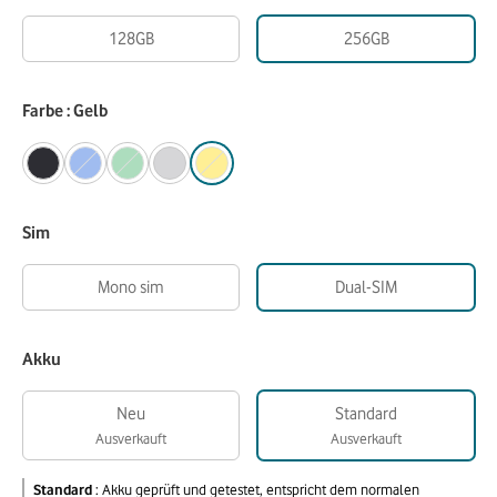
128GB
256GB
Farbe : Gelb
Sim
Mono sim
Dual-SIM
Akku
Neu
Standard
Ausverkauft
Ausverkauft
Standard
:
Akku geprüft und getestet, entspricht dem normalen