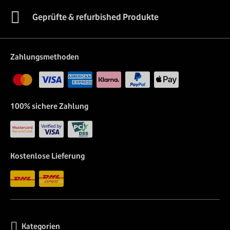
Geprüfte & refurbished Produkte
Zahlungsmethoden
100% sichere Zahlung
Kostenlose Lieferung
Kategorien