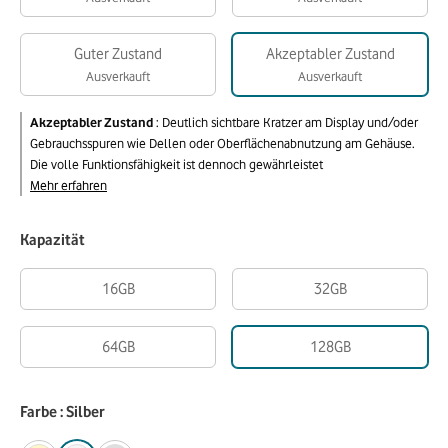
Guter Zustand
Akzeptabler Zustand
Ausverkauft
Ausverkauft
Akzeptabler Zustand
:
Deutlich sichtbare Kratzer am Display und/oder
Gebrauchsspuren wie Dellen oder Oberflächenabnutzung am Gehäuse.
Die volle Funktionsfähigkeit ist dennoch gewährleistet
Mehr erfahren
Kapazität
16GB
32GB
64GB
128GB
Farbe : Silber