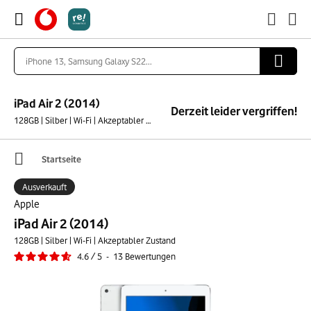
iPad Air 2 (2014)
Derzeit leider vergriffen!
128GB | Silber | Wi-Fi | Akzeptabler Zustand
Startseite
Ausverkauft
Apple
iPad Air 2 (2014)
128GB | Silber | Wi-Fi | Akzeptabler Zustand
4.6
/
5
-
13
Bewertungen