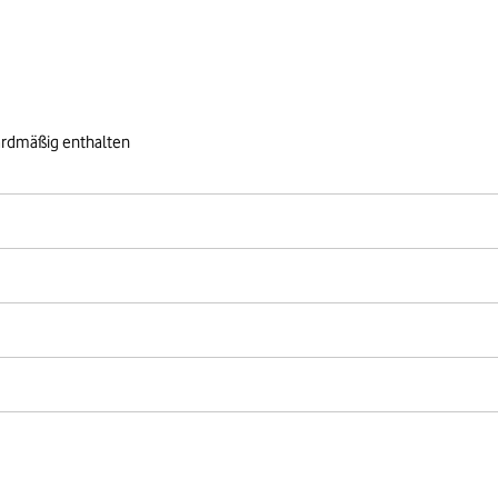
ardmäßig enthalten