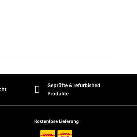
Geprüfte & refurbished
cht
Produkte
Kostenlose Lieferung