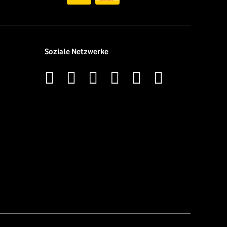
Soziale Netzwerke