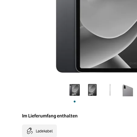
Im Lieferumfang enthalten
Ladekabel