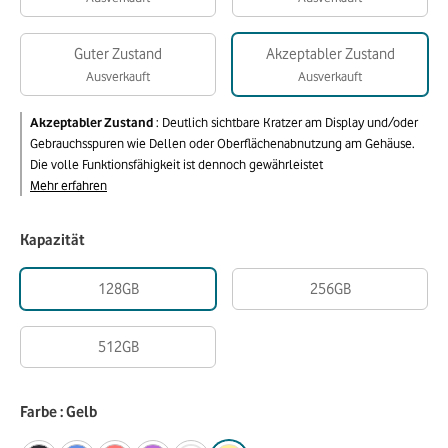
Guter Zustand
Akzeptabler Zustand
Ausverkauft
Ausverkauft
Akzeptabler Zustand
:
Deutlich sichtbare Kratzer am Display und/oder
Gebrauchsspuren wie Dellen oder Oberflächenabnutzung am Gehäuse.
Die volle Funktionsfähigkeit ist dennoch gewährleistet
Mehr erfahren
Kapazität
128GB
256GB
512GB
Farbe : Gelb