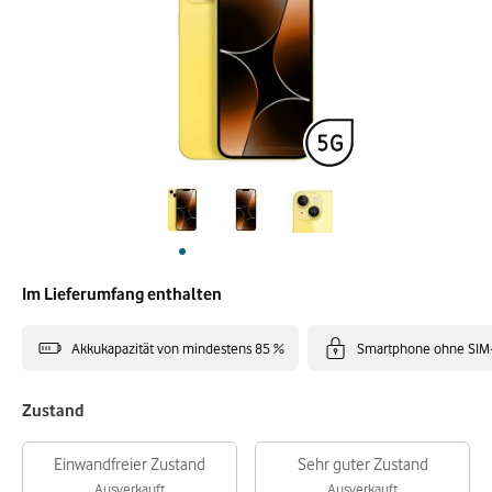
Im Lieferumfang enthalten
Akkukapazität von mindestens 85 %
Smartphone ohne SIM
Zustand
Einwandfreier Zustand
Sehr guter Zustand
Ausverkauft
Ausverkauft