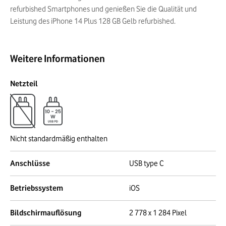
refurbished Smartphones und genießen Sie die Qualität und
Leistung des iPhone 14 Plus 128 GB Gelb refurbished.
Weitere Informationen
Netzteil
Nicht standardmäßig enthalten
Anschlüsse
USB type C
Betriebssystem
iOS
Bildschirmauflösung
2 778 x 1 284 Pixel