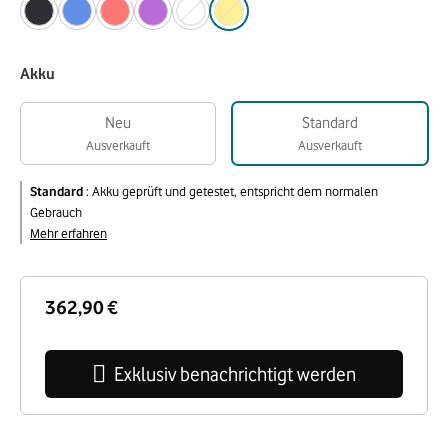
Akku
Neu
Standard
Ausverkauft
Ausverkauft
Standard
:
Akku geprüft und getestet, entspricht dem normalen
Gebrauch
Mehr erfahren
362,90 €
Exklusiv benachrichtigt werden