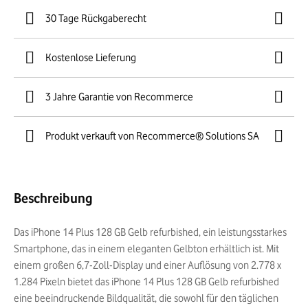
30 Tage Rückgaberecht
Kostenlose Lieferung
3 Jahre Garantie von Recommerce
Produkt verkauft von Recommerce® Solutions SA
Beschreibung
Das iPhone 14 Plus 128 GB Gelb refurbished, ein leistungsstarkes
Smartphone, das in einem eleganten Gelbton erhältlich ist. Mit
einem großen 6,7-Zoll-Display und einer Auflösung von 2.778 x
1.284 Pixeln bietet das iPhone 14 Plus 128 GB Gelb refurbished
eine beeindruckende Bildqualität, die sowohl für den täglichen