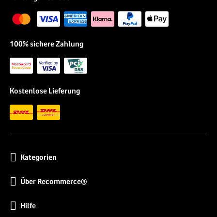
100% sichere Zahlung
Kostenlose Lieferung
Kategorien
Über Recommerce®
Hilfe