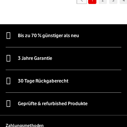
Bis zu 70 % günstiger als neu
3 Jahre Garantie
30 Tage Rückgaberecht
Geprüfte & refurbished Produkte
Zahlungsmethoden