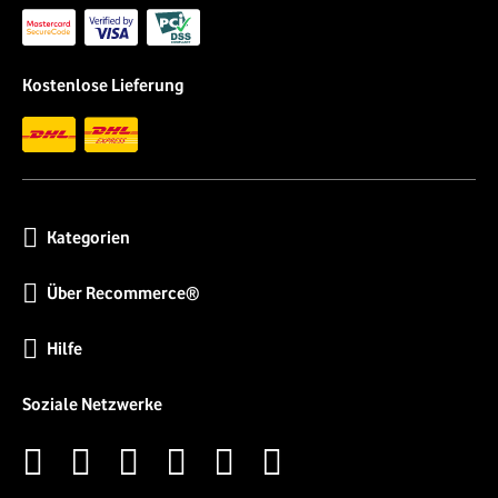
Kostenlose Lieferung
Kategorien
Über Recommerce®
Hilfe
Soziale Netzwerke