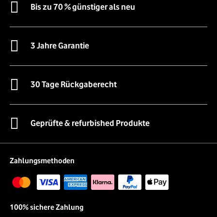
Bis zu 70 % günstiger als neu
3 Jahre Garantie
30 Tage Rückgaberecht
Geprüfte & refurbished Produkte
Zahlungsmethoden
100% sichere Zahlung