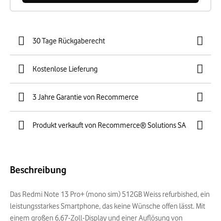
30 Tage Rückgaberecht
Kostenlose Lieferung
3 Jahre Garantie von Recommerce
Produkt verkauft von Recommerce® Solutions SA
Beschreibung
Das Redmi Note 13 Pro+ (mono sim) 512GB Weiss refurbished, ein
leistungsstarkes Smartphone, das keine Wünsche offen lässt. Mit
einem großen 6,67-Zoll-Display und einer Auflösung von