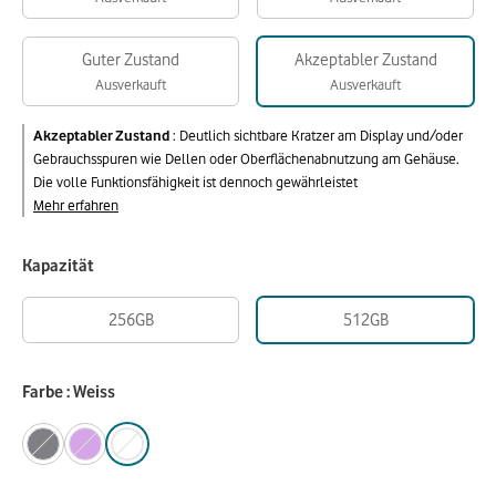
Guter Zustand
Akzeptabler Zustand
Ausverkauft
Ausverkauft
Akzeptabler Zustand
:
Deutlich sichtbare Kratzer am Display und/oder
Gebrauchsspuren wie Dellen oder Oberflächenabnutzung am Gehäuse.
Die volle Funktionsfähigkeit ist dennoch gewährleistet
Mehr erfahren
Kapazität
256GB
512GB
Farbe : Weiss