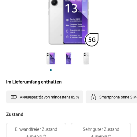
Im Lieferumfang enthalten
Akkukapazität von mindestens 85 %
Smartphone ohne SIM
Zustand
Einwandfreier Zustand
Sehr guter Zustand
Ausverkauft
Ausverkauft