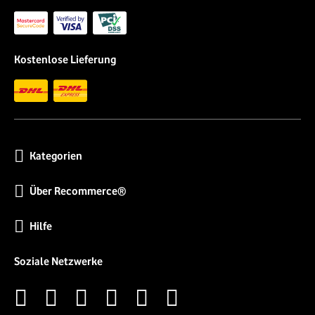
Kostenlose Lieferung
Kategorien
Über Recommerce®
Hilfe
Soziale Netzwerke