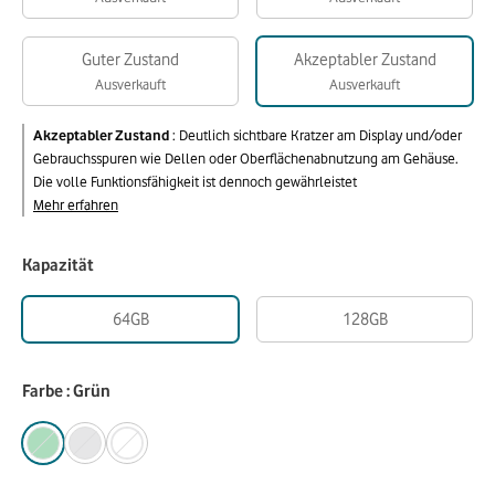
Guter Zustand
Akzeptabler Zustand
Ausverkauft
Ausverkauft
Akzeptabler Zustand
:
Deutlich sichtbare Kratzer am Display und/oder
Gebrauchsspuren wie Dellen oder Oberflächenabnutzung am Gehäuse.
Die volle Funktionsfähigkeit ist dennoch gewährleistet
Mehr erfahren
Kapazität
64GB
128GB
Farbe : Grün