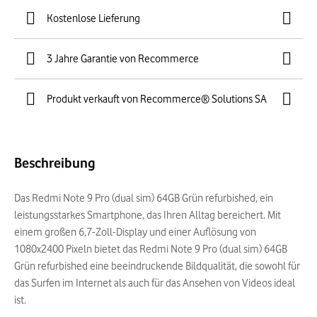
Kostenlose Lieferung
3 Jahre Garantie von Recommerce
Produkt verkauft von Recommerce® Solutions SA
Beschreibung
Das Redmi Note 9 Pro (dual sim) 64GB Grün refurbished, ein
leistungsstarkes Smartphone, das Ihren Alltag bereichert. Mit
einem großen 6,7-Zoll-Display und einer Auflösung von
1080x2400 Pixeln bietet das Redmi Note 9 Pro (dual sim) 64GB
Grün refurbished eine beeindruckende Bildqualität, die sowohl für
das Surfen im Internet als auch für das Ansehen von Videos ideal
ist.