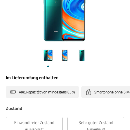
Im Lieferumfang enthalten
Akkukapazität von mindestens 85 %
Smartphone ohne SIM
Zustand
Einwandfreier Zustand
Sehr guter Zustand
Ausverkauft
Ausverkauft