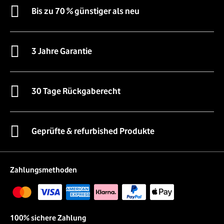
Bis zu 70 % günstiger als neu
3 Jahre Garantie
30 Tage Rückgaberecht
Geprüfte & refurbished Produkte
Zahlungsmethoden
100% sichere Zahlung