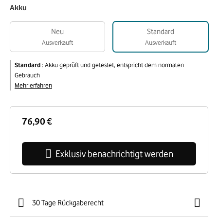
Akku
Neu
Standard
Ausverkauft
Ausverkauft
Standard
:
Akku geprüft und getestet, entspricht dem normalen
Gebrauch
Mehr erfahren
76,90 €
Exklusiv benachrichtigt werden
30 Tage Rückgaberecht