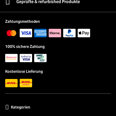
Geprüfte & refurbished Produkte
Zahlungsmethoden
100% sichere Zahlung
Kostenlose Lieferung
Kategorien