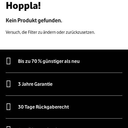
Hoppla!
Kein Produkt gefunden.
Versuch, die Filter zu ändern oder zurückzusetzen.
Bis zu 70 % günstiger als neu
3 Jahre Garantie
30 Tage Rückgaberecht