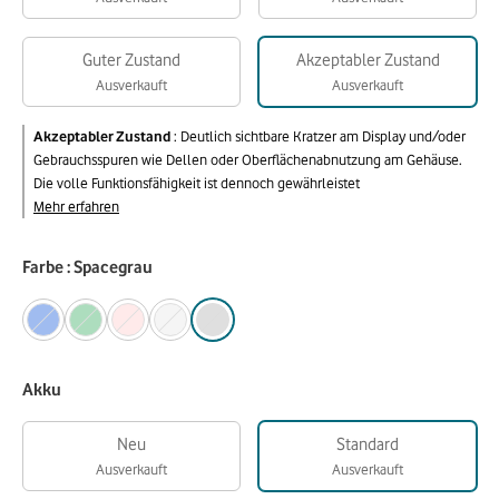
Guter Zustand
Akzeptabler Zustand
Ausverkauft
Ausverkauft
Akzeptabler Zustand
:
Deutlich sichtbare Kratzer am Display und/oder
Gebrauchsspuren wie Dellen oder Oberflächenabnutzung am Gehäuse.
Die volle Funktionsfähigkeit ist dennoch gewährleistet
Mehr erfahren
Farbe : Spacegrau
Akku
Neu
Standard
Ausverkauft
Ausverkauft