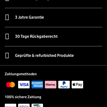
3 Jahre Garantie
30 Tage Rückgaberecht
Geprüfte & refurbished Produkte
Zahlungsmethoden
100% sichere Zahlung