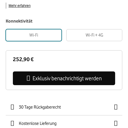
Mehr erfahren
Konnektivität
Wi-Fi
Wi-Fi + 4G
252,90 €
Exklusiv benachrichtigt werden
30 Tage Rückgaberecht
Kostenlose Lieferung