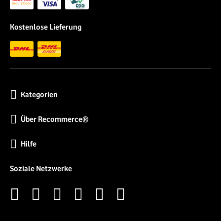
Kostenlose Lieferung
Kategorien
Über Recommerce®
Hilfe
Soziale Netzwerke