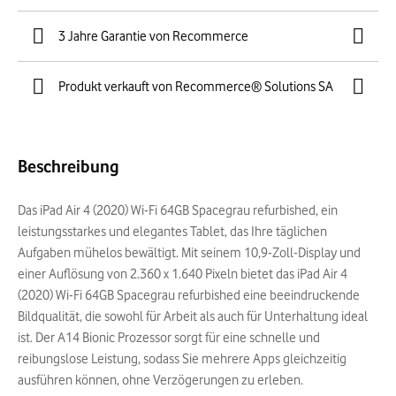
3 Jahre Garantie von Recommerce
Produkt verkauft von Recommerce® Solutions SA
Beschreibung
Das iPad Air 4 (2020) Wi-Fi 64GB Spacegrau refurbished, ein
leistungsstarkes und elegantes Tablet, das Ihre täglichen
Aufgaben mühelos bewältigt. Mit seinem 10,9-Zoll-Display und
einer Auflösung von 2.360 x 1.640 Pixeln bietet das iPad Air 4
(2020) Wi-Fi 64GB Spacegrau refurbished eine beeindruckende
Bildqualität, die sowohl für Arbeit als auch für Unterhaltung ideal
ist. Der A14 Bionic Prozessor sorgt für eine schnelle und
reibungslose Leistung, sodass Sie mehrere Apps gleichzeitig
ausführen können, ohne Verzögerungen zu erleben.