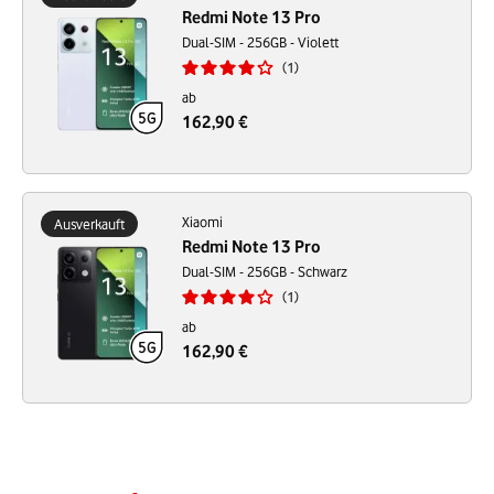
Redmi Note 13 Pro
Dual-SIM - 256GB - Violett
1
ab
162,90 €
Xiaomi
Ausverkauft
Redmi Note 13 Pro
Dual-SIM - 256GB - Schwarz
1
ab
162,90 €