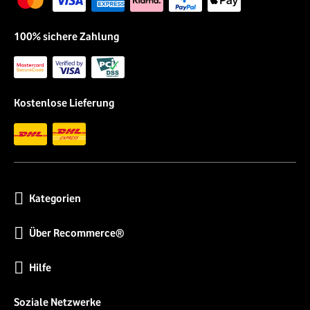
100% sichere Zahlung
Kostenlose Lieferung
Kategorien
Über Recommerce®
Hilfe
Soziale Netzwerke