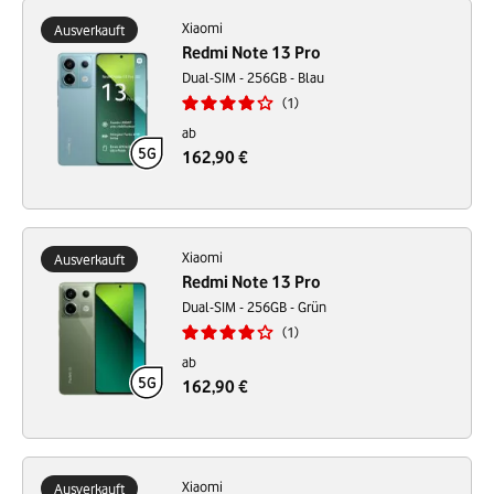
Xiaomi
Ausverkauft
Redmi Note 13 Pro
Dual-SIM - 256GB - Blau
1
ab
162,90 €
Xiaomi
Ausverkauft
Redmi Note 13 Pro
Dual-SIM - 256GB - Grün
1
ab
162,90 €
Xiaomi
Ausverkauft