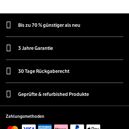
Bis zu 70 % günstiger als neu
3 Jahre Garantie
30 Tage Rückgaberecht
Geprüfte & refurbished Produkte
Zahlungsmethoden