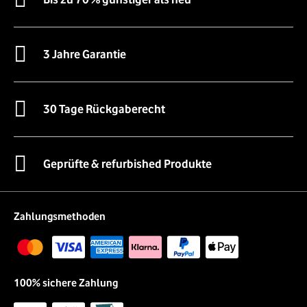
3 Jahre Garantie
30 Tage Rückgaberecht
Geprüfte & refurbished Produkte
Zahlungsmethoden
100% sichere Zahlung