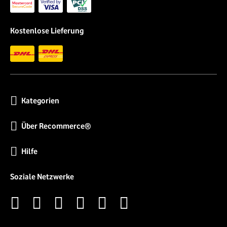
Kostenlose Lieferung
Kategorien
Über Recommerce®
Hilfe
Soziale Netzwerke