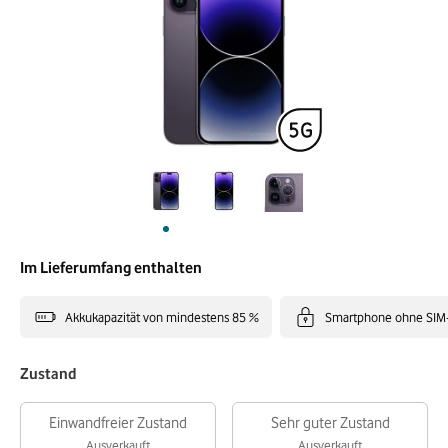
Im Lieferumfang enthalten
Akkukapazität von mindestens 85 %
Smartphone ohne SIM
Zustand
Einwandfreier Zustand
Sehr guter Zustand
Ausverkauft
Ausverkauft