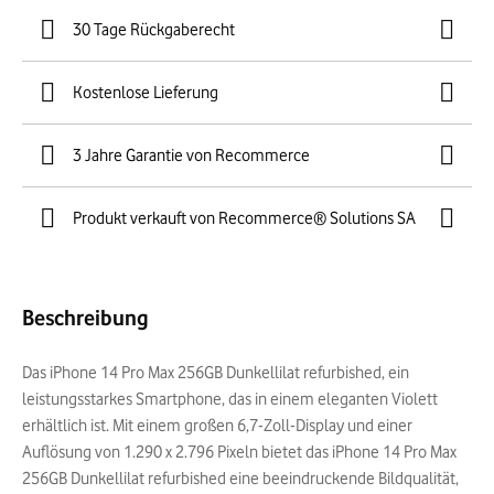
30 Tage Rückgaberecht
Kostenlose Lieferung
3 Jahre Garantie von Recommerce
Produkt verkauft von Recommerce® Solutions SA
Beschreibung
Das iPhone 14 Pro Max 256GB Dunkellilat refurbished, ein
leistungsstarkes Smartphone, das in einem eleganten Violett
erhältlich ist. Mit einem großen 6,7-Zoll-Display und einer
Auflösung von 1.290 x 2.796 Pixeln bietet das iPhone 14 Pro Max
256GB Dunkellilat refurbished eine beeindruckende Bildqualität,