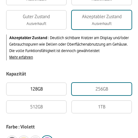
Guter Zustand
Akzeptabler Zustand
Ausverkauft
Ausverkauft
Akzeptabler Zustand
:
Deutlich sichtbare Kratzer am Display und/oder
Gebrauchsspuren wie Dellen oder Oberflächenabnutzung am Gehäuse.
Die volle Funktionsfähigkeit ist dennoch gewährleistet
Mehr erfahren
Kapazität
128GB
256GB
512GB
1TB
Farbe : Violett