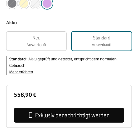
Akku
Neu
Standard
Ausverkauft
Ausverkauft
Standard
:
Akku geprüft und getestet, entspricht dem normalen
Gebrauch
Mehr erfahren
558,90 €
Exklusiv benachrichtigt werden