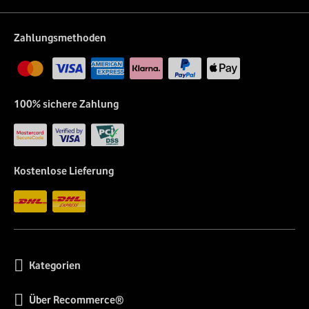
Zahlungsmethoden
100% sichere Zahlung
Kostenlose Lieferung
Kategorien
Über Recommerce®