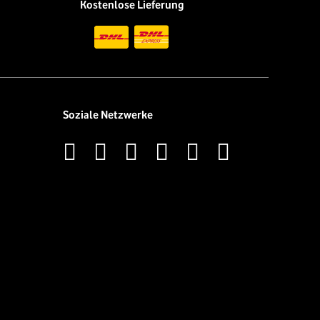
Kostenlose Lieferung
Soziale Netzwerke