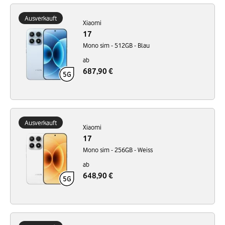
Ausverkauft
Xiaomi
17
Mono sim - 512GB - Blau
ab
687,90 €
Ausverkauft
Xiaomi
17
Mono sim - 256GB - Weiss
ab
648,90 €