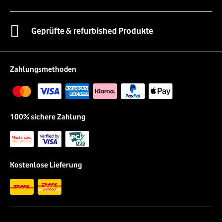
Geprüfte & refurbished Produkte
Zahlungsmethoden
100% sichere Zahlung
Kostenlose Lieferung