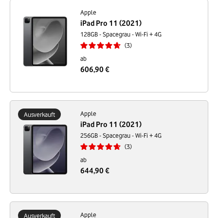
Apple
iPad Pro 11 (2021)
128GB - Spacegrau - Wi-Fi + 4G
3
ab
606,90 €
Apple
Ausverkauft
iPad Pro 11 (2021)
256GB - Spacegrau - Wi-Fi + 4G
3
ab
644,90 €
Apple
Ausverkauft