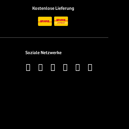
Kostenlose Lieferung
Soziale Netzwerke