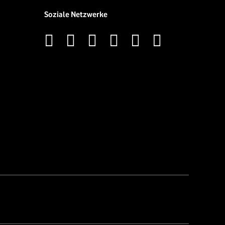
Soziale Netzwerke