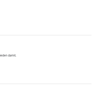
rieden damit.