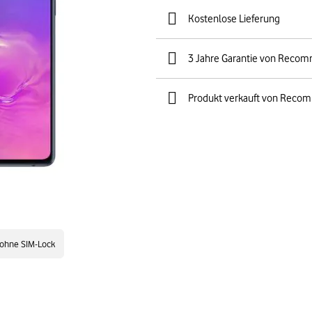
Kostenlose Lieferung
3 Jahre Garantie von Reco
Produkt verkauft von Reco
ohne SIM-Lock