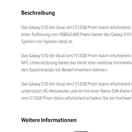
Beschreibung
Das Galaxy S10 lite (dual sim) 512GB Prism black refurbished,
einer Auflösung von 1080x2400 Pixeln bietet das Galaxy S10 l
Spielen von Spielen ideal ist.
Das Galaxy S10 lite (dual sim) 512GB Prism black refurbishe
NFC-Unterstützung bietet das Gerät eine nahtlose Konnektiv
den Speicherplatz bei Bedarf erweitern können.
Das Galaxy S10 lite (dual sim) 512GB Prism black refurbish
unterstützt 4G-Netzwerke und ist mit einer Nano-SIM-Karte ko
sim) 512GB Prism black refurbished erhalten Sie ein hochwe
Weitere Informationen