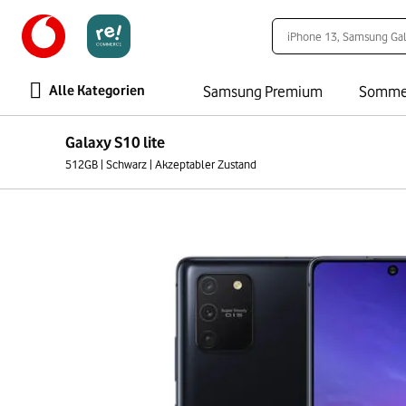
Alle Kategorien
Samsung Premium
Somme
Galaxy S10 lite
512GB | Schwarz | Akzeptabler Zustand