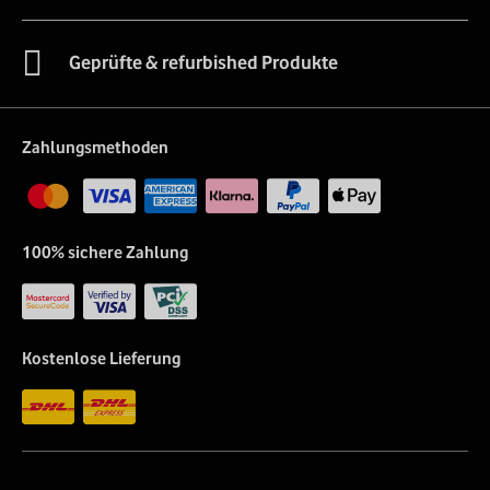
Geprüfte & refurbished Produkte
Zahlungsmethoden
100% sichere Zahlung
Kostenlose Lieferung