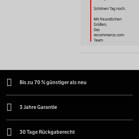
Schönen Tag noch.

Mit freundlichen 
Grüßen,

Das 
recommerce.com-
Team
Bis zu 70 % günstiger als neu
3 Jahre Garantie
30 Tage Rückgaberecht