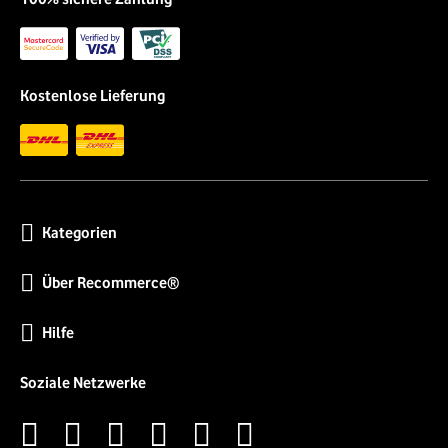
Kostenlose Lieferung
Kategorien
Über Recommerce®
Hilfe
Soziale Netzwerke