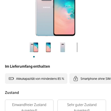
Im Lieferumfang enthalten
Akkukapazität von mindestens 85 %
Smartphone ohne SIM
Zustand
Einwandfreier Zustand
Sehr guter Zustand
Ausverkauft
Ausverkauft