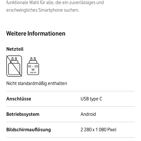
funktionale Wahl für alle, die ein zuverlässiges und
erschwingliches Smartphone suchen.
Weitere Informationen
Netzteil
Nicht standardmäßig enthalten
Anschlüsse
USB type C
Betriebssystem
Android
Bildschirmauflösung
2 280 x 1 080 Pixel