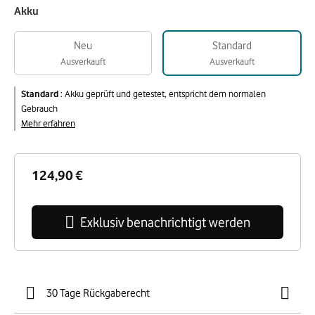
Akku
Neu
Standard
Ausverkauft
Ausverkauft
Standard
:
Akku geprüft und getestet, entspricht dem normalen
Gebrauch
Mehr erfahren
124,90 €
Exklusiv benachrichtigt werden
30 Tage Rückgaberecht