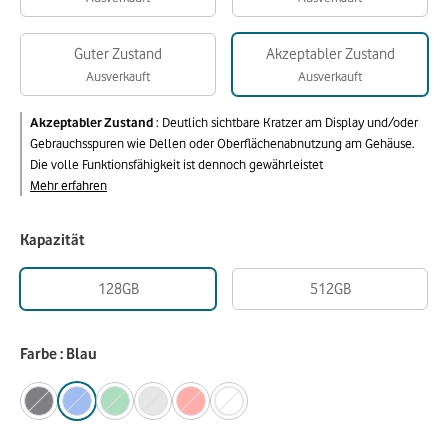
Guter Zustand
Akzeptabler Zustand
Ausverkauft
Ausverkauft
Akzeptabler Zustand
:
Deutlich sichtbare Kratzer am Display und/oder
Gebrauchsspuren wie Dellen oder Oberflächenabnutzung am Gehäuse.
Die volle Funktionsfähigkeit ist dennoch gewährleistet
Mehr erfahren
Kapazität
128GB
512GB
Farbe : Blau