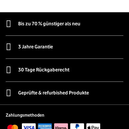
Bis zu 70 % günstiger als neu
3 Jahre Garantie
30 Tage Rückgaberecht
Geprüfte & refurbished Produkte
Zahlungsmethoden