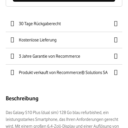
30 Tage Rückgaberecht
Kostenlose Lieferung
3 Jahre Garantie von Recommerce
Produkt verkauft von Recommerce® Solutions SA
Beschreibung
Das Galaxy S10 Plus (dual sim) 128 Go blau refurbished, ein
leistungsstarkes Smartphone, das Ihren Anforderungen gerecht
wird. Mit einem großen 6,4-Zoll-Display und einer Auflösung von