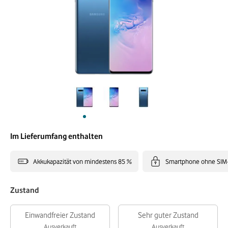
Im Lieferumfang enthalten
Akkukapazität von mindestens 85 %
Smartphone ohne SIM
Zustand
Einwandfreier Zustand
Sehr guter Zustand
Ausverkauft
Ausverkauft