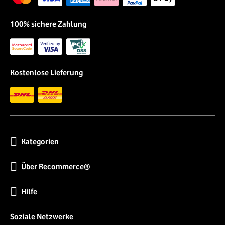
100% sichere Zahlung
Kostenlose Lieferung
Kategorien
Über Recommerce®
Hilfe
Soziale Netzwerke