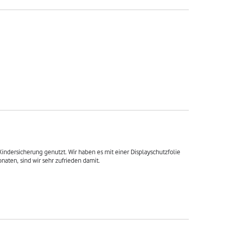
ndersicherung genutzt. Wir haben es mit einer Displayschutzfolie 
naten, sind wir sehr zufrieden damit.