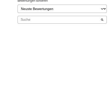
Bewertungen sortieren