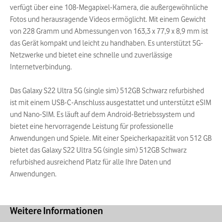
verfügt über eine 108-Megapixel-Kamera, die außergewöhnliche
Fotos und herausragende Videos ermöglicht. Mit einem Gewicht
von 228 Gramm und Abmessungen von 163,3 x 77,9 x 8,9 mm ist
das Gerät kompakt und leicht zu handhaben. Es unterstützt 5G-
Netzwerke und bietet eine schnelle und zuverlässige
Internetverbindung.
Das Galaxy S22 Ultra 5G (single sim) 512GB Schwarz refurbished
ist mit einem USB-C-Anschluss ausgestattet und unterstützt eSIM
und Nano-SIM. Es läuft auf dem Android-Betriebssystem und
bietet eine hervorragende Leistung für professionelle
Anwendungen und Spiele. Mit einer Speicherkapazität von 512 GB
bietet das Galaxy S22 Ultra 5G (single sim) 512GB Schwarz
refurbished ausreichend Platz für alle Ihre Daten und
Anwendungen.
Weitere Informationen