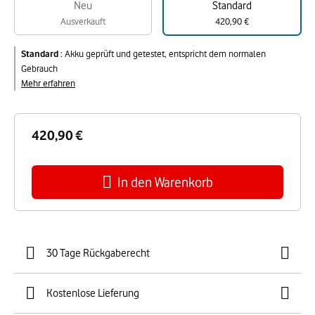
Neu
Standard
Ausverkauft
420,90 €
Standard
:
Akku geprüft und getestet, entspricht dem normalen
Gebrauch
Mehr erfahren
420,90 €
In den Warenkorb
30 Tage Rückgaberecht
Kostenlose Lieferung