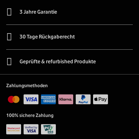
3 Jahre Garantie
30 Tage Rückgaberecht
Geprüfte & refurbished Produkte
Zahlungsmethoden
100% sichere Zahlung