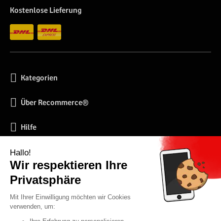
Kostenlose Lieferung
Kategorien
Über Recommerce®
Hilfe
Soziale Netzwerke