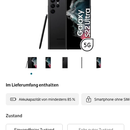
Im Lieferumfang enthalten
Akkukapazität von mindestens 85 %
Smartphone ohne SIM
Zustand