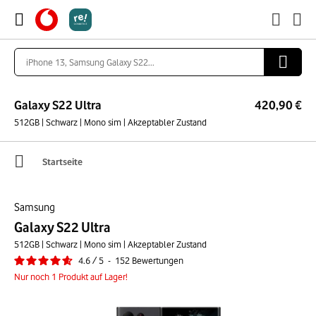
Galaxy S22 Ultra
420,90 €
512GB | Schwarz | Mono sim | Akzeptabler Zustand
Startseite
Samsung
Galaxy S22 Ultra
512GB | Schwarz | Mono sim | Akzeptabler Zustand
4.6
/
5
-
152
Bewertungen
Nur noch 1 Produkt auf Lager!