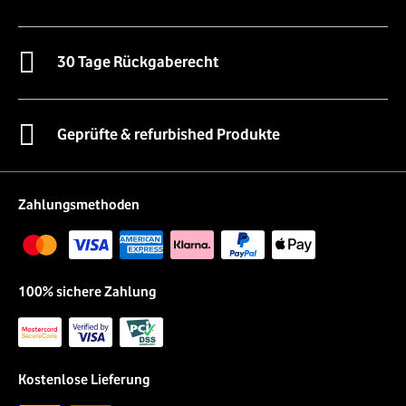
30 Tage Rückgaberecht
Geprüfte & refurbished Produkte
Zahlungsmethoden
100% sichere Zahlung
Kostenlose Lieferung