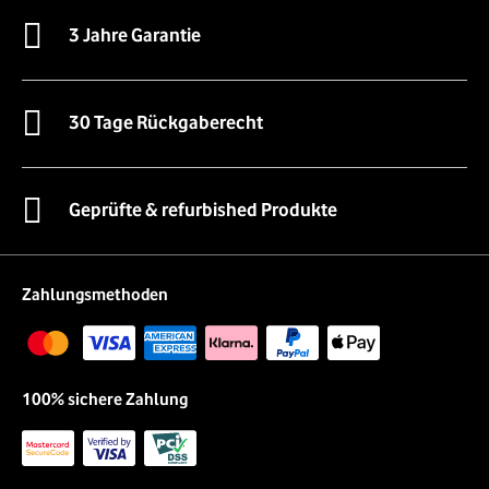
3 Jahre Garantie
30 Tage Rückgaberecht
Geprüfte & refurbished Produkte
Zahlungsmethoden
100% sichere Zahlung