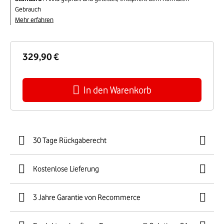
Gebrauch
Mehr erfahren
329,90 €
In den Warenkorb
30 Tage Rückgaberecht
Kostenlose Lieferung
3 Jahre Garantie von Recommerce