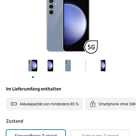
Im Lieferumfang enthalten
Akkukapazität von mindestens 85 %
Smartphone ohne SIM
Zustand