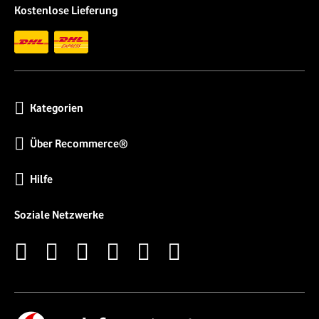
Kostenlose Lieferung
Kategorien
Über Recommerce®
Hilfe
Soziale Netzwerke