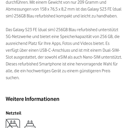
durchführen. Mit einem Gewicht von nur 209 Gramm und
Abmessungen von 158 x 76,5 x 8,2 mm ist das Galaxy S23 FE (dual
sim) 256GB Blau refurbished kompakt und leicht zu handhaben.
Das Galaxy S23 FE (dual sim) 256GB Blau refurbished unterstützt
5G-Netzwerke und bietet eine Speicherkapazität von 256 GB, die
ausreichend Platz für Ihre Apps, Fotos und Videos bietet. Es
verfügt über einen USB-C-Anschluss und ist mit einem Dual-SIM-
Slot ausgestattet, der sowohl eSIM als auch Nano-SIM unterstützt.
Dieses refurbished Smartphone ist eine hervorragende Wahl für
alle, die ein hochwertiges Gerät zu einem günstigeren Preis
suchen.
Weitere Informationen
Netzteil