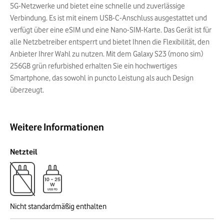
5G-Netzwerke und bietet eine schnelle und zuverlässige
Verbindung. Es ist mit einem USB-C-Anschluss ausgestattet und
verfügt über eine eSIM und eine Nano-SIM-Karte. Das Gerät ist für
alle Netzbetreiber entsperrt und bietet Ihnen die Flexibilität, den
Anbieter Ihrer Wahl zu nutzen. Mit dem Galaxy S23 (mono sim)
256GB grün refurbished erhalten Sie ein hochwertiges
Smartphone, das sowohl in puncto Leistung als auch Design
überzeugt.
Weitere Informationen
Netzteil
Nicht standardmäßig enthalten