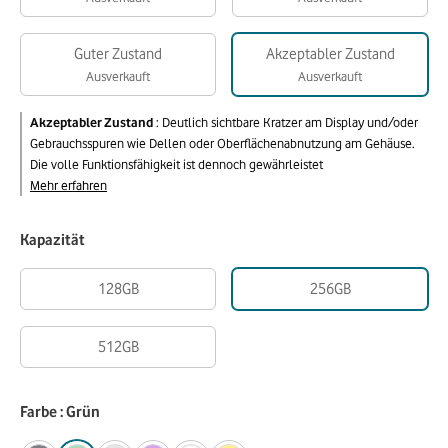
Guter Zustand
Akzeptabler Zustand
Ausverkauft
Ausverkauft
Akzeptabler Zustand
:
Deutlich sichtbare Kratzer am Display und/oder
Gebrauchsspuren wie Dellen oder Oberflächenabnutzung am Gehäuse.
Die volle Funktionsfähigkeit ist dennoch gewährleistet
Mehr erfahren
Kapazität
128GB
256GB
512GB
Farbe : Grün