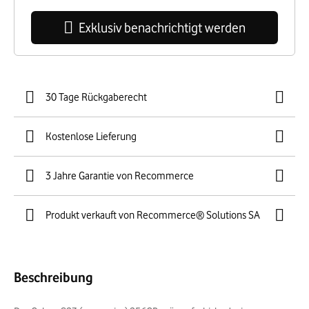
Exklusiv benachrichtigt werden
30 Tage Rückgaberecht
Kostenlose Lieferung
3 Jahre Garantie von Recommerce
Produkt verkauft von Recommerce® Solutions SA
Beschreibung