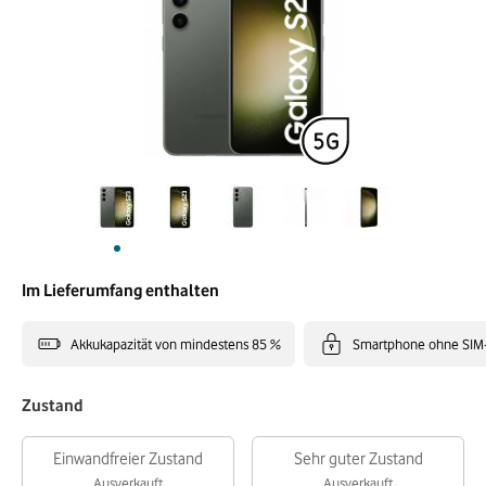
Im Lieferumfang enthalten
Akkukapazität von mindestens 85 %
Smartphone ohne SIM
Zustand
Einwandfreier Zustand
Sehr guter Zustand
Ausverkauft
Ausverkauft