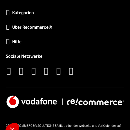
Kategorien
Über Recommerce®
Hilfe
Soziale Netzwerke
2026 RECOMMERCE® SOLUTIONS SA (Betreiber der Webseite und Verkäufer der auf