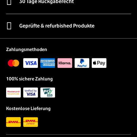
30 Tage Rückgaberecht
Geprüfte & refurbished Produkte
Zahlungsmethoden
100% sichere Zahlung
Kostenlose Lieferung