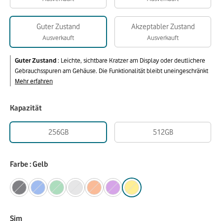
Guter Zustand
Akzeptabler Zustand
Ausverkauft
Ausverkauft
Guter Zustand
:
Leichte, sichtbare Kratzer am Display oder deutlichere
Gebrauchsspuren am Gehäuse. Die Funktionalität bleibt uneingeschränkt
Mehr erfahren
Kapazität
256GB
512GB
Farbe : Gelb
Sim