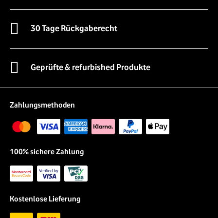
30 Tage Rückgaberecht
Geprüfte & refurbished Produkte
Zahlungsmethoden
100% sichere Zahlung
Kostenlose Lieferung