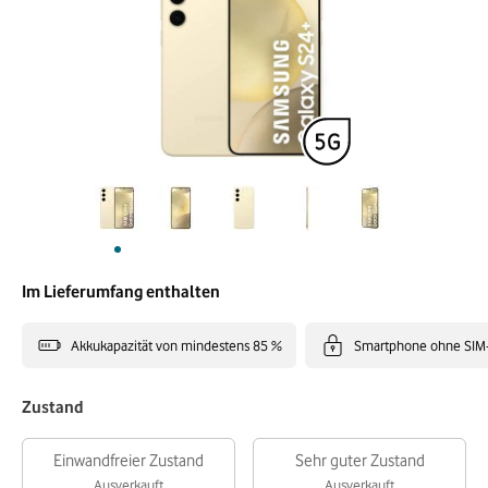
Im Lieferumfang enthalten
Akkukapazität von mindestens 85 %
Smartphone ohne SIM
Zustand
Einwandfreier Zustand
Sehr guter Zustand
Ausverkauft
Ausverkauft