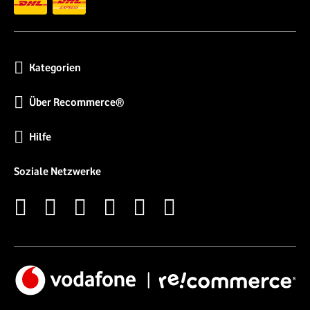
Kategorien
Über Recommerce®
Hilfe
Soziale Netzwerke