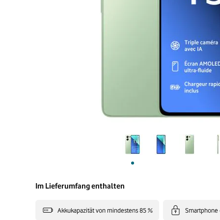
Im Lieferumfang enthalten
Akkukapazität von mindestens 85 %
Smartphone 