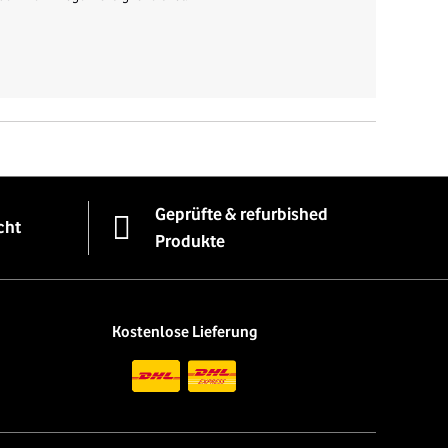
Geprüfte & refurbished
cht
Produkte
Kostenlose Lieferung