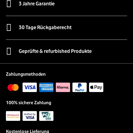
3 Jahre Garantie
30 Tage Rückgaberecht
Geprüfte & refurbished Produkte
Zahlungsmethoden
100% sichere Zahlung
Kostenlose Lieferung