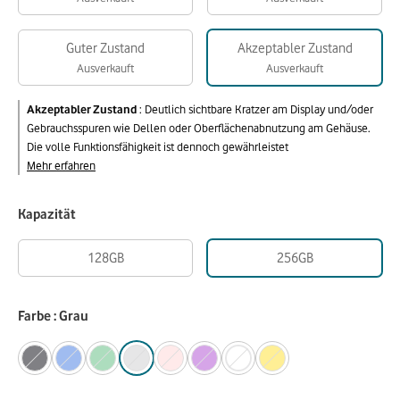
Guter Zustand
Akzeptabler Zustand
Ausverkauft
Ausverkauft
Akzeptabler Zustand
:
Deutlich sichtbare Kratzer am Display und/oder
Gebrauchsspuren wie Dellen oder Oberflächenabnutzung am Gehäuse.
Die volle Funktionsfähigkeit ist dennoch gewährleistet
Mehr erfahren
Kapazität
128GB
256GB
Farbe : Grau