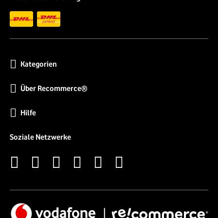
Kategorien
Über Recommerce®
Hilfe
Soziale Netzwerke