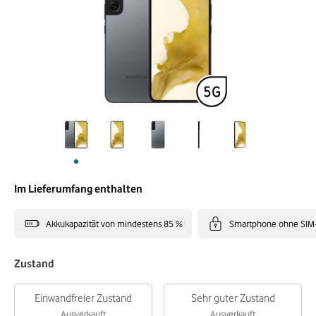
Im Lieferumfang enthalten
Akkukapazität von mindestens 85 %
Smartphone ohne SIM
Zustand
Einwandfreier Zustand
Sehr guter Zustand
Ausverkauft
Ausverkauft