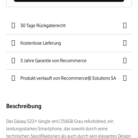
30 Tage Rückgaberecht
Kostenlose Lieferung
3 Jahre Garantie von Recommerce
Produkt verkauft von Recommerce® Solutions SA
Beschreibung
Das Galaxy S22+ (single sim) 256GB Grau refurbished, ein
leistungsstarkes Smartphone, das sowohl durch seine
technischen Spezifikationen als auch durch sein elegantes Design