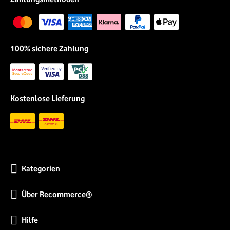
100% sichere Zahlung
Kostenlose Lieferung
Kategorien
Über Recommerce®
Hilfe