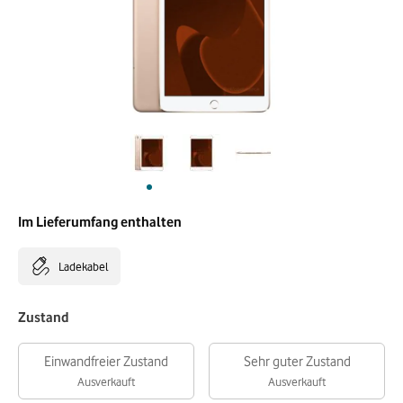
Im Lieferumfang enthalten
Ladekabel
Zustand
Einwandfreier Zustand
Sehr guter Zustand
Ausverkauft
Ausverkauft