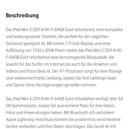
Beschreibung
Das iPad Mini 3 (2014) Wi-Fi 64GB Gold refurbished, eine kompakte
und leistungsstarke Tablette, die perfekt für den täglichen
Gebrauch geeignet ist. Mit einem 7,9-Zoll-Display und einer
Auflösung von 1536 x 2048 Pixeln bietet das iPad Mini 3 (2014) Wi-
Fi 64GB Gold refurbished eine hervorragende Bildqualität, die
sowohl für das Surfen im Internet als auch für das Ansehen von
Videos und Fotos ideal ist. Der A7-Prozessor sorgt für eine flüssige
und reaktionsschnelle Leistung, sodass Sie Ihre Lieblings-Apps
und Spiele ohne Verzögerungen genießen können.
Das iPad Mini 3 (2014) Wi-Fi 64GB Gold refurbished verfügt über 64
GB Speicherplatz, sodass Sie ausreichend Platz für Ihre Daten,
Fotos und Anwendungen haben. Mit Bluetooth 4.0 und einem
Apple Lightning-Anschluss können Sie problemlos verschiedene
Geräte verbinden und Ihre Daten übertragen. Das Gerät ist mit