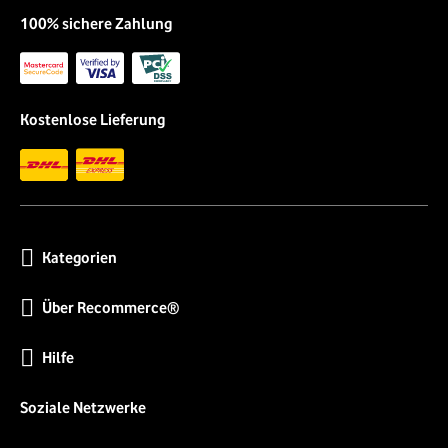
100% sichere Zahlung
Kostenlose Lieferung
Kategorien
Über Recommerce®
Hilfe
Soziale Netzwerke