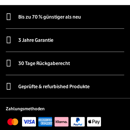
Bis zu 70 % günstiger als neu
3 Jahre Garantie
30 Tage Rückgaberecht
Geprüfte & refurbished Produkte
Zahlungsmethoden