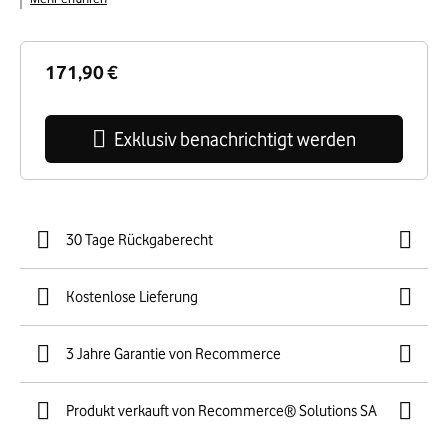
171,90 €
Exklusiv benachrichtigt werden
30 Tage Rückgaberecht
Kostenlose Lieferung
3 Jahre Garantie von Recommerce
Produkt verkauft von Recommerce® Solutions SA