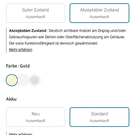
Guter Zustand
Akzeptabler Zustand
Ausverkauft
Ausverkauft
Akzeptabler Zustand
:
Deutlich sichtbare Kratzer am Display und/oder
Gebrauchsspuren wie Dellen oder Oberflächenabnutzung am Gehäuse.
Die volle Funktionsfähigkeit ist dennoch gewährleistet
Mehr erfahren
Farbe : Gold
Akku
Neu
Standard
Ausverkauft
Ausverkauft
Mehr erfahren