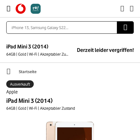
iPad Mini 3 (2014)
Derzeit leider vergriffen!
64GB | Gold | Wi-Fi | Akzeptabler Zustand
Startseite
Ausverkauft
Apple
iPad Mini 3 (2014)
64GB | Gold | Wi-Fi | Akzeptabler Zustand