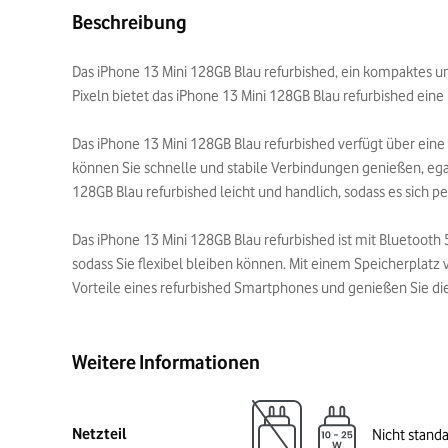
Beschreibung
Das iPhone 13 Mini 128GB Blau refurbished, ein kompaktes un
Pixeln bietet das iPhone 13 Mini 128GB Blau refurbished eine 
Das iPhone 13 Mini 128GB Blau refurbished verfügt über ei
können Sie schnelle und stabile Verbindungen genießen, ega
128GB Blau refurbished leicht und handlich, sodass es sich pe
Das iPhone 13 Mini 128GB Blau refurbished ist mit Bluetooth 
sodass Sie flexibel bleiben können. Mit einem Speicherplatz 
Vorteile eines refurbished Smartphones und genießen Sie die
Weitere Informationen
Netzteil
Nicht stand