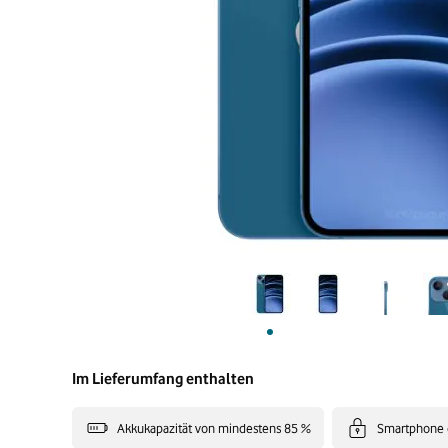
Im Lieferumfang enthalten
Akkukapazität von mindestens 85 %
Smartphone 