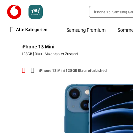
Alle Kategorien
Samsung Premium
Somme
iPhone 13 Mini
128GB | Blau | Akzeptabler Zustand
iPhone 13 Mini 128GB Blau refurbished