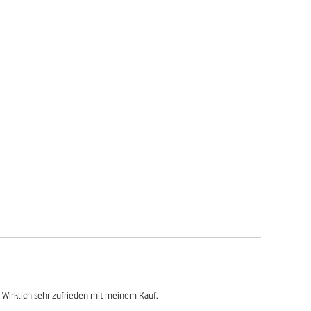
. Wirklich sehr zufrieden mit meinem Kauf.