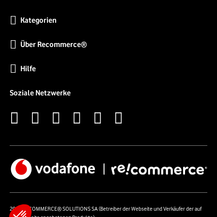
Kategorien
Über Recommerce®
Hilfe
Soziale Netzwerke
2026 RECOMMERCE® SOLUTIONS SA (Betreiber der Webseite und Verkäufer der auf