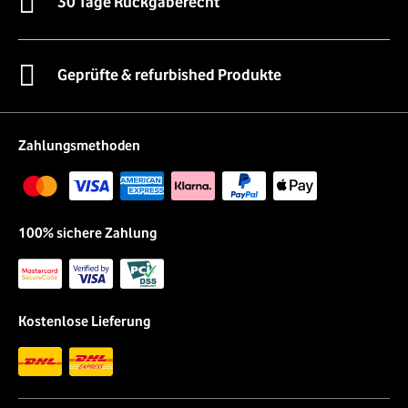
30 Tage Rückgaberecht
Geprüfte & refurbished Produkte
Zahlungsmethoden
100% sichere Zahlung
Kostenlose Lieferung