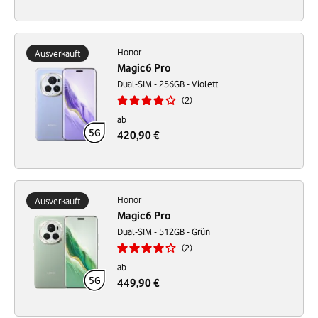
Honor
Ausverkauft
Magic6 Pro
Dual-SIM - 256GB - Violett
2
ab
420,90 €
Honor
Ausverkauft
Magic6 Pro
Dual-SIM - 512GB - Grün
2
ab
449,90 €