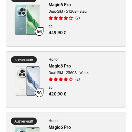
Magic6 Pro
Dual-SIM - 512GB - Blau
2
ab
449,90 €
Honor
Ausverkauft
Magic6 Pro
Dual-SIM - 256GB - Weiss
2
ab
420,90 €
Honor
Ausverkauft
Magic6 Pro