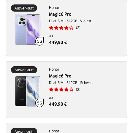
Honor
Ausverkauft
Magic6 Pro
Dual-SIM - 512GB - Violett
2
ab
449,90 €
Honor
Ausverkauft
Magic6 Pro
Dual-SIM - 512GB - Schwarz
2
ab
449,90 €
Honor
Ausverkauft