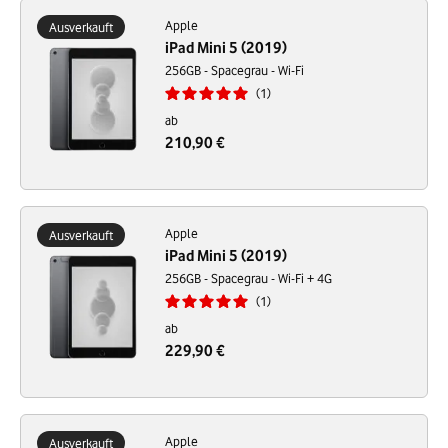
Apple
Ausverkauft
iPad Mini 5 (2019)
256GB - Spacegrau - Wi-Fi
1
ab
210,90 €
Apple
Ausverkauft
iPad Mini 5 (2019)
256GB - Spacegrau - Wi-Fi + 4G
1
ab
229,90 €
Apple
Ausverkauft