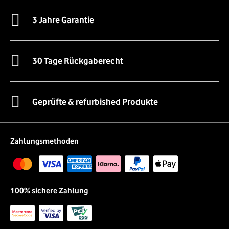
3 Jahre Garantie
30 Tage Rückgaberecht
Geprüfte & refurbished Produkte
Zahlungsmethoden
100% sichere Zahlung