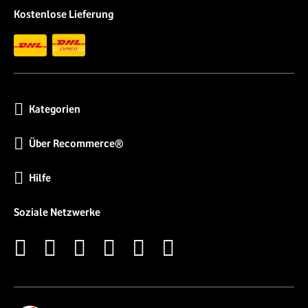
Kostenlose Lieferung
Kategorien
Über Recommerce®
Hilfe
Soziale Netzwerke