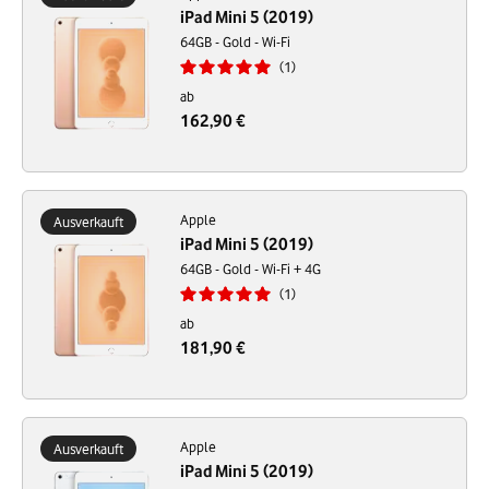
iPad Mini 5 (2019)
64GB - Gold - Wi-Fi
1
ab
162,90 €
Apple
Ausverkauft
iPad Mini 5 (2019)
64GB - Gold - Wi-Fi + 4G
1
ab
181,90 €
Apple
Ausverkauft
iPad Mini 5 (2019)