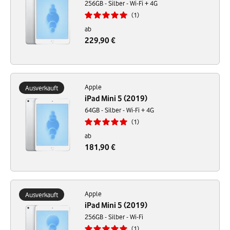
256GB - Silber - Wi-Fi + 4G
1
ab
229,90 €
Apple
Ausverkauft
iPad Mini 5 (2019)
64GB - Silber - Wi-Fi + 4G
1
ab
181,90 €
Apple
Ausverkauft
iPad Mini 5 (2019)
256GB - Silber - Wi-Fi
1