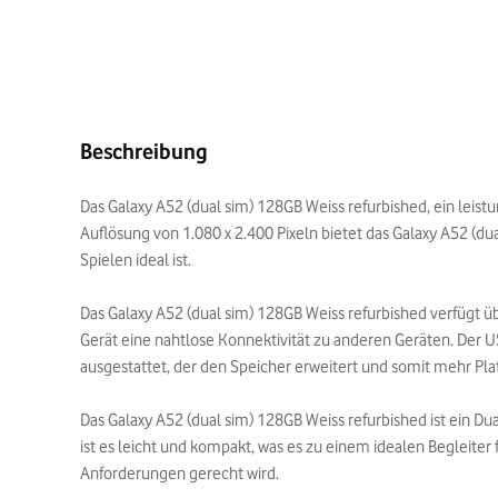
Beschreibung
Das Galaxy A52 (dual sim) 128GB Weiss refurbished, ein leist
Auflösung von 1.080 x 2.400 Pixeln bietet das Galaxy A52 (du
Spielen ideal ist.
Das Galaxy A52 (dual sim) 128GB Weiss refurbished verfügt 
Gerät eine nahtlose Konnektivität zu anderen Geräten. Der 
ausgestattet, der den Speicher erweitert und somit mehr Platz
Das Galaxy A52 (dual sim) 128GB Weiss refurbished ist ein D
ist es leicht und kompakt, was es zu einem idealen Begleiter
Anforderungen gerecht wird.