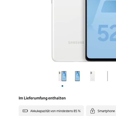
Im Lieferumfang enthalten
Akkukapazität von mindestens 85 %
Smartphone 