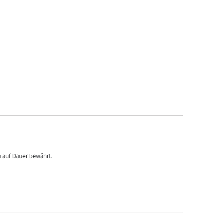
ch auf Dauer bewährt.