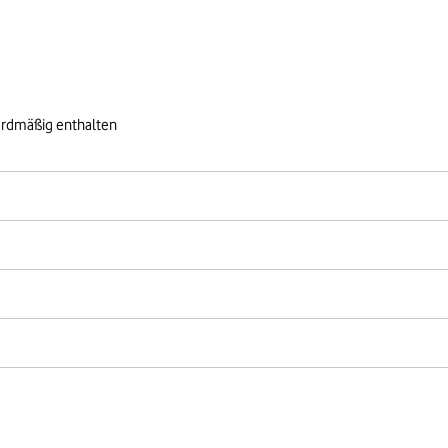
ardmäßig enthalten