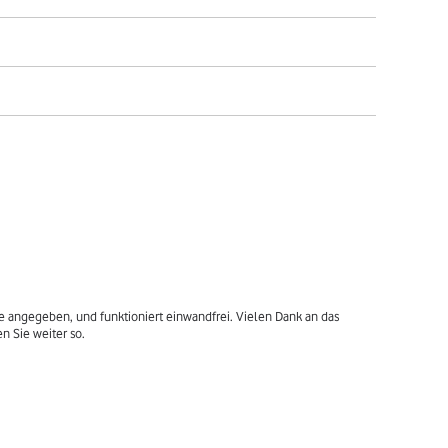
e angegeben, und funktioniert einwandfrei. Vielen Dank an das 
n Sie weiter so.