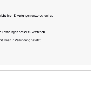
nicht Ihren Erwartungen entsprochen hat.

e Erfahrungen besser zu verstehen.

t Ihnen in Verbindung gesetzt.
