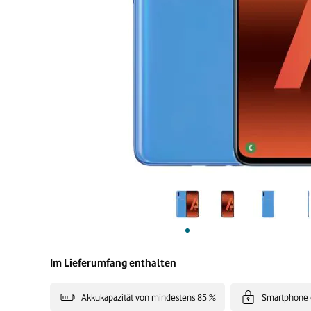
Im Lieferumfang enthalten
Akkukapazität von mindestens 85 %
Smartphone 