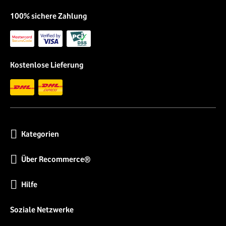
100% sichere Zahlung
Kostenlose Lieferung
Kategorien
Über Recommerce®
Hilfe
Soziale Netzwerke