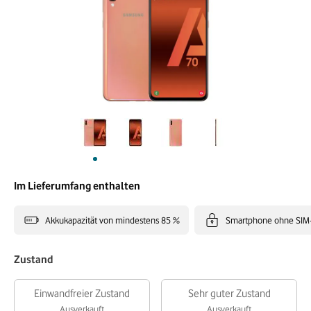
Im Lieferumfang enthalten
Akkukapazität von mindestens 85 %
Smartphone ohne SIM
Zustand
Einwandfreier Zustand
Sehr guter Zustand
Ausverkauft
Ausverkauft