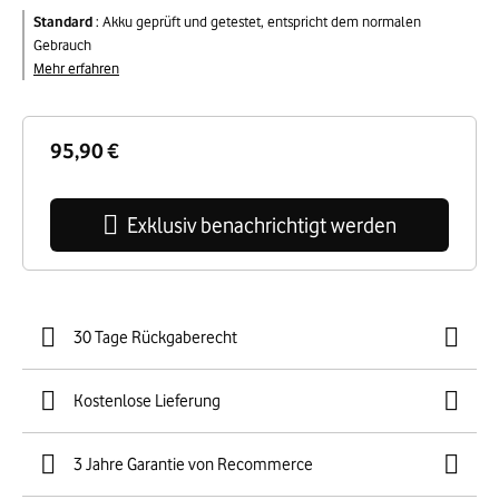
Standard
:
Akku geprüft und getestet, entspricht dem normalen
Gebrauch
Mehr erfahren
95,90 €
Exklusiv benachrichtigt werden
30 Tage Rückgaberecht
Kostenlose Lieferung
3 Jahre Garantie von Recommerce