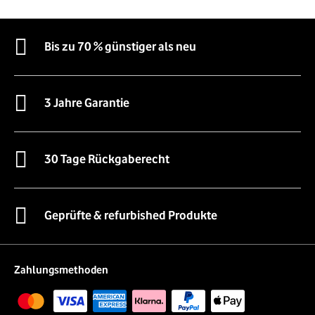
Bis zu 70 % günstiger als neu
3 Jahre Garantie
30 Tage Rückgaberecht
Geprüfte & refurbished Produkte
Zahlungsmethoden