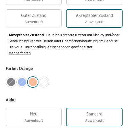
Guter Zustand
Akzeptabler Zustand
Ausverkauft
Ausverkauft
Akzeptabler Zustand
:
Deutlich sichtbare Kratzer am Display und/oder
Gebrauchsspuren wie Dellen oder Oberflächenabnutzung am Gehäuse.
Die volle Funktionsfähigkeit ist dennoch gewährleistet
Mehr erfahren
Farbe : Orange
Akku
Neu
Standard
Ausverkauft
Ausverkauft