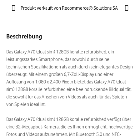
Produkt verkauft von Recommerce® Solutions SA
Beschreibung
Das Galaxy A70 (dual sim) 128GB koralle refurbished, ein
leistungsstarkes Smartphone, das sowohl durch seine
technischen Spezifikationen als auch durch sein elegantes Design
überzeugt. Mit einem großen 6,7-Zoll-Display und einer
Auflösung von 1.080 x 2.400 Pixeln bietet das Galaxy A70 (dual
sim) 128GB koralle refurbished eine beeindruckende Bildqualität,
die sowohl für das Ansehen von Videos als auch für das Spielen
von Spielen ideal ist.
Das Galaxy A70 (dual sim) 128GB koralle refurbished verfügt über
eine 32-Megapixel-Kamera, die es Ihnen ermöglicht, hochwertige
Fotos und Videos aufzunehmen. Mit Bluetooth 5.0 und NFC-